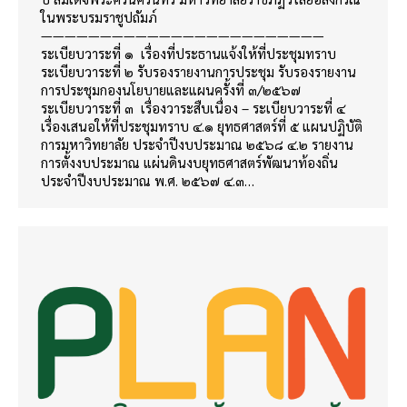
ในพระบรมราชูปถัมภ์
————————————————————————
ระเบียบวาระที่ ๑ เรื่องที่ประธานแจ้งให้ที่ประชุมทราบ
ระเบียบวาระที่ ๒ รับรองรายงานการประชุม รับรองรายงาน
การประชุมกองนโยบายและแผนครั้งที่ ๓/๒๕๖๗
ระเบียบวาระที่ ๓ เรื่องวาระสืบเนื่อง – ระเบียบวาระที่ ๔
เรื่องเสนอให้ที่ประชุมทราบ ๔.๑ ยุทธศาสตร์ที่ ๕ แผนปฏิบัติ
การมหาวิทยาลัย ประจำปีงบประมาณ ๒๕๖๘ ๔.๒ รายงาน
การตั้งงบประมาณ แผ่นดินงบยุทธศาสตร์พัฒนาท้องถิ่น
ประจำปีงบประมาณ พ.ศ. ๒๕๖๗ ๔.๓…