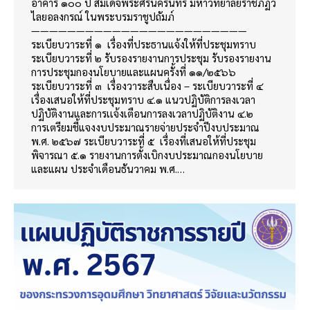
อาคาร ๑๐๐ ปี สมเด็จพระศรีนครินทร์ มหาวิทยาลัยราชภัฏว
ไลยอลงกรณ์ ในพระบรมราชูปถัมภ์
————————————————————————
ระเบียบวาระที่ ๑ เรื่องที่ประธานแจ้งให้ที่ประชุมทราบ
ระเบียบวาระที่ ๒ รับรองรายงานการประชุม รับรองรายงาน
การประชุมกองนโยบายและแผนครั้งที่ ๑๑/๒๕๖๖
ระเบียบวาระที่ ๓ เรื่องวาระสืบเนื่อง – ระเบียบวาระที่ ๔
เรื่องเสนอให้ที่ประชุมทราบ ๔.๑ แนวปฏิบัติการลงเวลา
ปฏิบัติงานและการเเจ้งเตือนการลงเวลาปฏิบัติงาน ๔.๒
การเตรียมชี้แจงงบประมาณรายจ่ายประจำปีงบประมาณ
พ.ศ. ๒๕๖๗ ระเบียบวาระที่ ๕ เรื่องที่เสนอให้ที่ประชุม
พิจารณา ๕.๑ รายงานการตั้งเบิกงบประมาณกองนโยบาย
และแผน ประจำเดือนธันวาคม พ.ศ.…