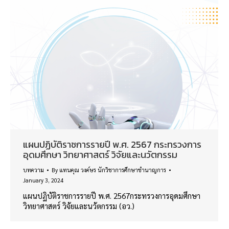
แผนปฏิบัติราชการรายปี พ.ศ. 2567 กระทรวงการ
อุดมศึกษา วิทยาศาสตร์ วิจัยและนวัตกรรม
บทความ
By
แทนคุณ วงค์ษร นักวิชาการศึกษาชำนาญการ
January 3, 2024
แผนปฏิบัติราชการรายปี พ.ศ. 2567กระทรวงการอุดมศึกษา
วิทยาศาสตร์ วิจัยและนวัตกรรม (อว.)