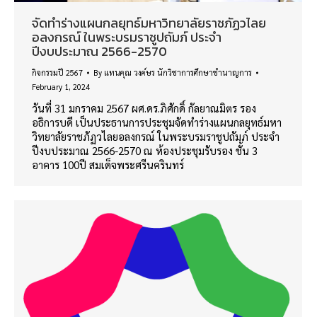
จัดทำร่างแผนกลยุทธ์มหาวิทยาลัยราชภัฏวไลย
อลงกรณ์ ในพระบรมราชูปถัมภ์ ประจำ
ปีงบประมาณ 2566-2570
กิจกรรมปี 2567
By
แทนคุณ วงค์ษร นักวิชาการศึกษาชำนาญการ
February 1, 2024
วันที่ 31 มกราคม 2567 ผศ.ดร.ภิศักดิ์ กัลยาณมิตร รอง
อธิการบดี เป็นประธานการประชุมจัดทำร่างแผนกลยุทธ์มหา
วิทยาลัยราชภัฏวไลยอลงกรณ์ ในพระบรมราชูปถัมภ์ ประจำ
ปีงบประมาณ 2566-2570 ณ ห้องประชุมรับรอง ชั้น 3
อาคาร 100ปี สมเด็จพระศรีนครินทร์