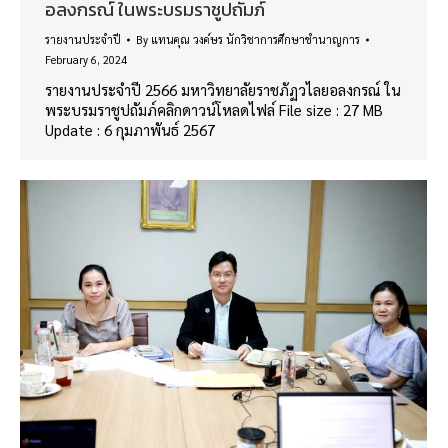
อลงกรณ์ ในพระบรมราชูปถัมภ์
รายงานประจำปี
By
แทนคุณ วงค์ษร นักวิชาการศึกษาชำนาญการ
February 6, 2024
รายงานประจำปี 2566 มหาวิทยาลัยราชภัฏวไลยอลงกรณ์ ใน
พระบรมราชูปถัมภ์คลิกดาวน์โหลดไฟล์ File size : 27 MB
Update : 6 กุมภาพันธ์ 2567