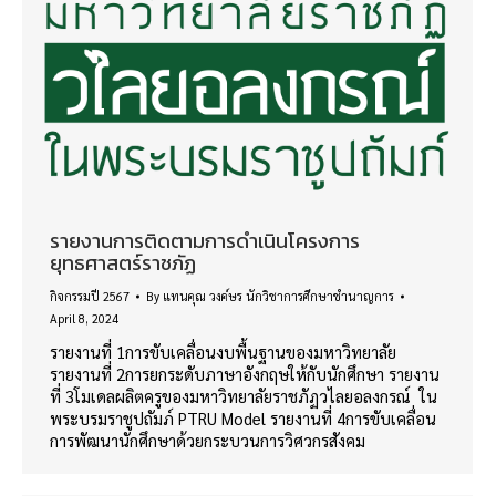
รายงานการติดตามการดำเนินโครงการ
ยุทธศาสตร์ราชภัฏ
กิจกรรมปี 2567
By
แทนคุณ วงค์ษร นักวิชาการศึกษาชำนาญการ
April 8, 2024
รายงานที่ 1การขับเคลื่อนงบพื้นฐานของมหาวิทยาลัย
รายงานที่ 2การยกระดับภาษาอังกฤษให้กับนักศึกษา รายงาน
ที่ 3โมเดลผลิตครูของมหาวิทยาลัยราชภัฏวไลยอลงกรณ์ ใน
พระบรมราชูปถัมภ์ PTRU Model รายงานที่ 4การขับเคลื่อน
การพัฒนานักศึกษาด้วยกระบวนการวิศวกรสังคม