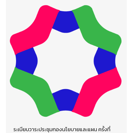
ระเบียบวาระประชุมกองนโยบายและแผน ครั้งที่