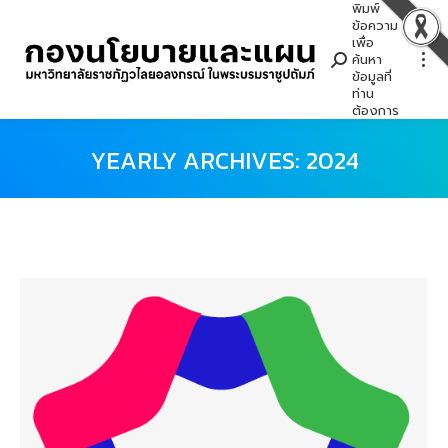
พิมพ์
Search:
ข้อความ
เพื่อ
ค้นหา
ข้อมูลที่
ท่าน
ต้องการ
YEARLY ARCHIVES:
2024
You are here: