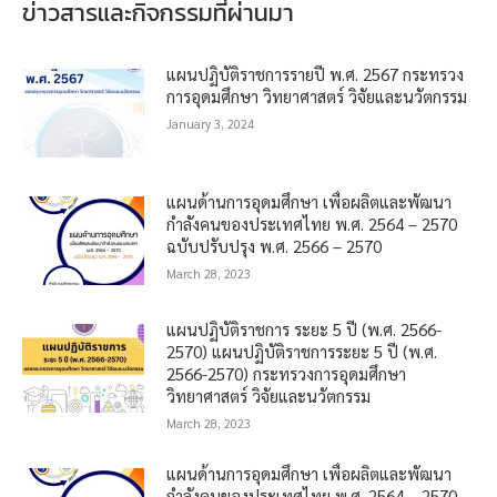
ข่าวสารและกิจกรรมที่ผ่านมา
แผนปฏิบัติราชการรายปี พ.ศ. 2567 กระทรวง
การอุดมศึกษา วิทยาศาสตร์ วิจัยและนวัตกรรม
January 3, 2024
แผนด้านการอุดมศึกษา เพื่อผลิตและพัฒนา
กำลังคนของประเทศไทย พ.ศ. 2564 – 2570
ฉบับปรับปรุง พ.ศ. 2566 – 2570
March 28, 2023
แผนปฏิบัติราชการ ระยะ 5 ปี (พ.ศ. 2566-
2570) แผนปฏิบัติราชการระยะ 5 ปี (พ.ศ.
2566-2570) กระทรวงการอุดมศึกษา
วิทยาศาสตร์ วิจัยและนวัตกรรม
March 28, 2023
แผนด้านการอุดมศึกษา เพื่อผลิตและพัฒนา
กำลังคนของประเทศไทย พ.ศ. 2564 – 2570