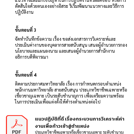
ตัดสินใจด้วยตนเองอย่างอิสระ ริเริ่มพัฒนาแนวทางและวิธีการ
ปฏิบัติงาน
ขั้นตอนที่ 3
จัดทำบันทึกข้อความ เรื่อง ขอส่งเอกสารการวิเคราะห์และ
ประเมินค่างานของบุคลากรสายสนับสนุน เสนอผู้อำนวยการกอง
นโยบายและแผนลงนาม และเสนอผู้อำนวยการสำนักงาน
อธิการบดีพิจารณา
ขั้นตอนที่ 4
ติดตามประกาศมหาวิทยาลัย เรื่อง การกำหนดกรอบตำแหน่ง
พนักงานมหาวิทยาลัย สายสนับสนุน ประเภทวิชาชีพเฉพาะหรือ
เชี่ยวชาญเฉพาะ เป็นระดับชำนาญการ เพื่อเตรียมความพร้อม
ในการประเมินเพื่อแต่งตั้งให้ดำรงตำแหน่งต่อไป
แนวปฏิบัติที่ดี เรื่องกระบวนการวิเคราะห์ค่า
งานเพื่อก้าวเข้าสู่ตำแหน่ง
ประเภทวิชาชีพเฉพาะหรือเชี่ยวชาญเฉพาะ ระดับชำนาญ