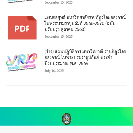
September 15, 2025
แผนกลยุทธ์ มหาวิทยาลัยราชภัฏวไลยอลงกรณ์
ในพระบรมราชูปถัมภ์ 2566-2570 (ฉบับ
ปรับปรุง ตุลาคม 2568)
September 15, 2025
(ร่าง) แผนปฏิบัติการ มหาวิทยาลัยราชภัฏวไลย
อลงกรณ์ ในพระบรมราชูปถัมภ์ ประจำ
ปีงบประมาณ พ.ศ. 2569
July 16, 2025
กองนโยบายและแผน สำนักงานอธิการบดี มหาวิทยาลัยราชภัฏวไลยอลงกรณ์ ใน