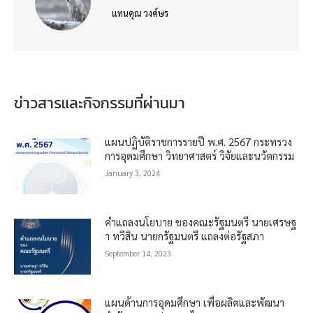
แทนคุณ วงค์ษร
ข่าวสารและกิจกรรมที่ผ่านมา
แผนปฏิบัติราชการรายปี พ.ศ. 2567 กระทรวง
การอุดมศึกษา วิทยาศาสตร์ วิจัยและนวัตกรรม
January 3, 2024
คำแถลงนโยบาย ของคณะรัฐมนตรี นายเศรษฐ
า ทวีสิน นายกรัฐมนตรี แถลงต่อรัฐสภา
September 14, 2023
แผนด้านการอุดมศึกษา เพื่อผลิตและพัฒนา