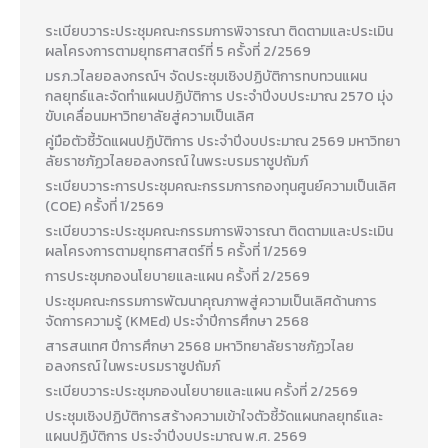
ระเบียบวาระประชุมคณะกรรมการพิจารณา ติดตามและประเมิน
ผลโครงการตามยุทธศาสตร์ที่ 5 ครั้งที่ 2/2569
มรภ.วไลยอลงกรณ์ฯ จัดประชุมเชิงปฏิบัติการทบทวนแผน
กลยุทธ์และจัดทำแผนปฏิบัติการ ประจำปีงบประมาณ 2570 มุ่ง
ขับเคลื่อนมหาวิทยาลัยสู่ความเป็นเลิศ
คู่มือตัวชี้วัดแผนปฏิบัติการ ประจำปีงบประมาณ 2569 มหาวิทยา
ลัยราชภัฏวไลยอลงกรณ์ ในพระบรมราชูปถัมภ์
ระเบียบวาระการประชุมคณะกรรมการกองทุนศูนย์ความเป็นเลิศ
(COE) ครั้งที่ 1/2569
ระเบียบวาระประชุมคณะกรรมการพิจารณา ติดตามและประเมิน
ผลโครงการตามยุทธศาสตร์ที่ 5 ครั้งที่ 1/2569
การประชุมกองนโยบายและแผน ครั้งที่ 2/2569
ประชุมคณะกรรมการพัฒนาคุณภาพสู่ความเป็นเลิศด้านการ
จัดการความรู้ (KMEd) ประจำปีการศึกษา 2568
สารสนเทศ ปีการศึกษา 2568 มหาวิทยาลัยราชภัฏวไลย
อลงกรณ์ ในพระบรมราชูปถัมภ์
ระเบียบวาระประชุมกองนโยบายและแผน ครั้งที่ 2/2569
ประชุมเชิงปฏิบัติการสร้างความเข้าใจตัวชี้วัดแผนกลยุทธ์และ
แผนปฏิบัติการ ประจำปีงบประมาณ พ.ศ. 2569