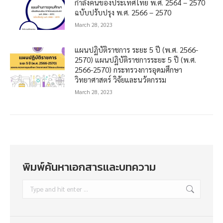
กำลังคนของประเทศไทย พ.ศ. 2564 – 2570
ฉบับปรับปรุง พ.ศ. 2566 – 2570
March 28, 2023
แผนปฏิบัติราชการ ระยะ 5 ปี (พ.ศ. 2566-
2570) แผนปฏิบัติราชการระยะ 5 ปี (พ.ศ.
2566-2570) กระทรวงการอุดมศึกษา
วิทยาศาสตร์ วิจัยและนวัตกรรม
March 28, 2023
พิมพ์ค้นหาเอกสารและบทความ
Search: