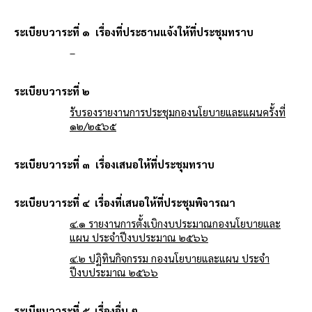
ระเบียบวาระที่ ๑ เรื่องที่ประธานแจ้งให้ที่ประชุมทราบ
–
ระเบียบวาระที่ ๒
รับรองรายงานการประชุมกองนโยบายและแผนครั้งที่
๑๒/๒๕๖๕
ระเบียบวาระที่ ๓ เรื่องเสนอให้ที่ประชุมทราบ
ระเบียบวาระที่ ๔ เรื่องที่เสนอให้ที่ประชุมพิจารณา
๔.๑ รายงานการตั้งเบิกงบประมาณกองนโยบายและ
แผน ประจำปีงบประมาณ ๒๕๖๖
๔.๒ ปฏิทินกิจกรรม กองนโยบายและแผน ประจำ
ปีงบประมาณ ๒๕๖๖
ระเบียบวาระที่ ๕ เรื่องอื่น ๆ