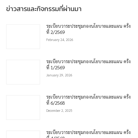
ข่าวสารและกิจกรรมที่ผ่านมา
ระเบียบวาระประชุมกองนโยบายและแผน ครั้ง
ที่ 2/2569
February 24, 2026
ระเบียบวาระประชุมกองนโยบายและแผน ครั้ง
ที่ 1/2569
January 29, 2026
ระเบียบวาระประชุมกองนโยบายและแผน ครั้ง
ที่ 6/2568
December 2, 2025
ระเบียบวาระประชุมกองนโยบายและแผน ครั้ง