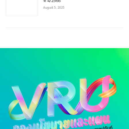
ที่ 4/2568
August 5, 2025