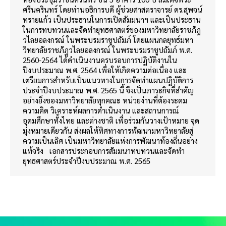
ศรีนครินทร์ โดยท่านอธิการบดี ผู้ช่วยศาสตราจารย์ ดร.สุพจน์
ทรายแก้ว เป็นประธานในการเปิดสัมมนาฯ และเป็นประธาน
ในการทบทวนและจัดทำยุทธศาสตร์ของมหาวิทยาลัยราชภัฏ
วไลยอลงกรณ์ ในพระบรมราชูปถัมภ์ โดยแผนกลยุทธ์มหา
วิทยาลัยราชภัฏวไลยอลงกรณ์ ในพระบรมราชูปถัมภ์ พ.ศ.
2560-2564 ได้ดำเนินงานครบรอบการปฏิบัติงานใน
ปีงบประมาณ พ.ศ. 2564 เพื่อให้เกิดความต่อเนื่อง และ
เตรียมการสำหรับเป็นแนวทางในการจัดทำแผนปฏิบัติการ
ประจำปีงบประมาณ พ.ศ. 2565 นี้ จึงเป็นภาระกิจที่สำคัญ
อย่างยิ่งของมหาวิทยาลัยทุกคณะ หน่วยง่านที่ต้องระดม
ความคิด วิเคราะห์ผลการดำเนินงาน และสถานการณ์
อุดมศึกษาทั้งไทย และต่างชาติ เพื่อร่วมกันวางเป้าหมาย จุด
มุ่งหมายเดียวกัน ส่งผลให้ทิศทางการพัฒนามหาวิทยาลัยสู่
ความเป็นเลิศ เป็นมหาวิทยาลัยแห่งการพัฒนาท้องถิ่นอย่าง
แท้จริง เอกสารประกอบการสัมมนาทบทวนและจัดทำ
ยุทธศาสตร์ประจำปีงบประมาณ พ.ศ. 2565