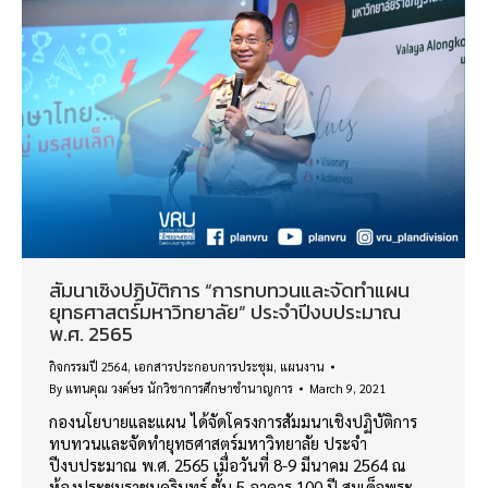
สัมนาเชิงปฏิบัติการ “การทบทวนและจัดทำแผน
ยุทธศาสตร์มหาวิทยาลัย” ประจำปีงบประมาณ
พ.ศ. 2565
กิจกรรมปี 2564
,
เอกสารประกอบการประชุม
,
แผนงาน
By
แทนคุณ วงค์ษร นักวิชาการศึกษาชำนาญการ
March 9, 2021
กองนโยบายและแผน ได้จัดโครงการสัมมนาเชิงปฏิบัติการ
ทบทวนและจัดทำยุทธศาสตร์มหาวิทยาลัย ประจำ
ปีงบประมาณ พ.ศ. 2565 เมื่อวันที่ 8-9 มีนาคม 2564 ณ
ห้องประชุมราชนครินทร์ ชั้น 5 อาคาร 100 ปี สมเด็จพระ