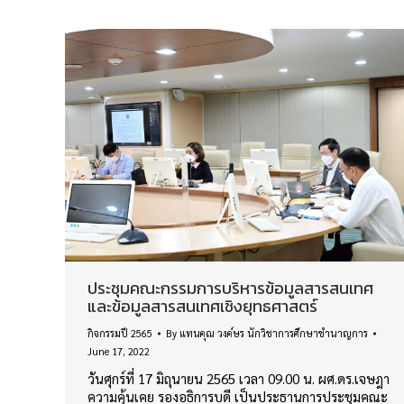
ประชุมคณะกรรมการบริหารข้อมูลสารสนเทศ
และข้อมูลสารสนเทศเชิงยุทธศาสตร์
กิจกรรมปี 2565
By
แทนคุณ วงค์ษร นักวิชาการศึกษาชำนาญการ
June 17, 2022
วันศุกร์ที่ 17 มิถุนายน 2565 เวลา 09.00 น. ผศ.ดร.เจษฎา
ความคุ้นเคย รองอธิการบดี เป็นประธานการประชุมคณะ