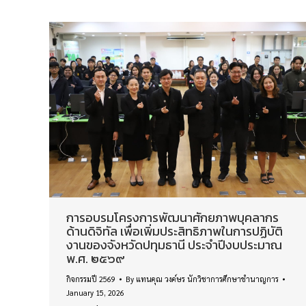
การอบรมโครงการพัฒนาศักยภาพบุคลากร
ด้านดิจิทัล เพื่อเพิ่มประสิทธิภาพในการปฏิบัติ
งานของจังหวัดปทุมธานี ประจำปีงบประมาณ
พ.ศ. ๒๕๖๙
กิจกรรมปี 2569
By
แทนคุณ วงค์ษร นักวิชาการศึกษาชำนาญการ
January 15, 2026