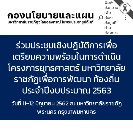
พิมพ์
Search:
ข้อความ
เพื่อ
ค้นหา
ข้อมูลที่
ท่าน
ต้องการ
ร่วมประชุมเชิงปฏิบัติการเพื่อ
เตรียมความพร้อมในการดำเนิน
โครงการยุทธศาสตร์ มหาวิทยาลัย
ราชภัฏเพื่อการพัฒนา ท้องถิ่น
ประจำปีงบประมาณ 2563
วันที่ 11-12 มิถุนายน 2562 ณ มหาวิทยาลัยราชภัฏ
พระนคร กรุงเทพมหานคร