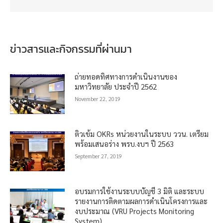
ข่าวสารและกิจกรรมที่ผ่านมา
ถ่ายทอดทิศทางการดำเนินงานของ
มหาวิทยาลัย ประจำปี 2562
November 22, 2019
ติวเข้ม OKRs หน่วยงานในระบบ ววน. เตรียม
พร้อมเสนอร่าง พรบ.งบฯ ปี 2563
September 27, 2019
อบรมการใช้งานระบบบัญชี 3 มิติ และระบบ
รายงานการติดตามผลการดำเนินโครงการและ
งบประมาณ (VRU Projects Monitoring
System)