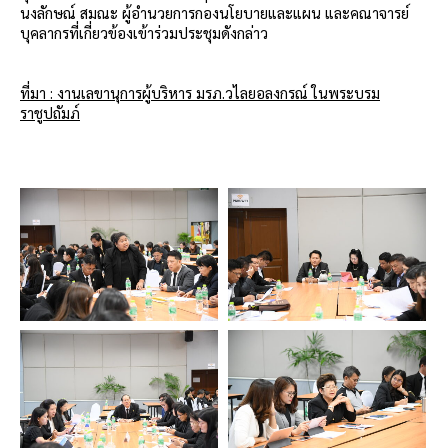
นงลักษณ์ สมณะ ผู้อำนวยการกองนโยบายและแผน และคณาจารย์
บุคลากรที่เกี่ยวข้องเข้าร่วมประชุมดังกล่าว
ที่มา : งานเลขานุการผู้บริหาร มรภ.วไลยอลงกรณ์ ในพระบรม
ราชูปถัมภ์