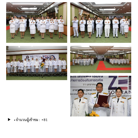
จำนวนผู้เข้าชม :
81