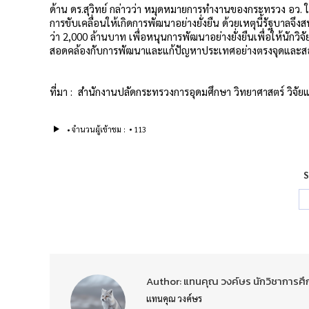
ด้าน ดร.สุวิทย์ กล่าวว่า หมุดหมายการทำงานของกระทรวง อว.
การขับเคลื่อนให้เกิดการพัฒนาอย่างยั่งยืน ด้วยเหตุนี้รัฐบาล
ว่า 2,000 ล้านบาท เพื่อหนุนการพัฒนาอย่างยั่งยืนเพื่อให้นัก
สอดคล้องกับการพัฒนาและแก้ปัญหาประเทศอย่างตรงจุดและสอ
ที่มา : สำนักงานปลัดกระทรวงการอุดมศึกษา วิทยาศาสตร์ วิจั
จำนวนผู้เข้าชม :
113
S
Author:
แทนคุณ วงค์ษร นักวิชาการ
แทนคุณ วงค์ษร