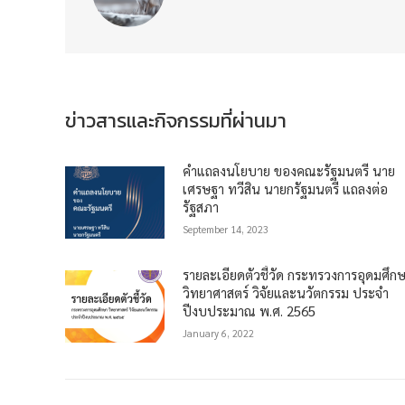
ข่าวสารและกิจกรรมที่ผ่านมา
คำแถลงนโยบาย ของคณะรัฐมนตรี นาย
เศรษฐา ทวีสิน นายกรัฐมนตรี แถลงต่อ
รัฐสภา
September 14, 2023
รายละเอียดตัวชี้วัด กระทรวงการอุดมศึก
วิทยาศาสตร์ วิจัยและนวัตกรรม ประจำ
ปีงบประมาณ พ.ศ. 2565
January 6, 2022