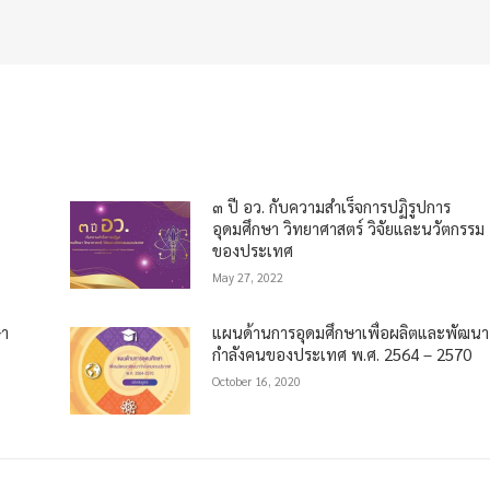
๓ ปี อว. กับความสำเร็จการปฏิรูปการ
อุดมศึกษา วิทยาศาสตร์ วิจัยและนวัตกรรม
ของประเทศ
May 27, 2022
ษา
แผนด้านการอุดมศึกษาเพื่อผลิตและพัฒนา
กำลังคนของประเทศ พ.ศ. 2564 – 2570
October 16, 2020