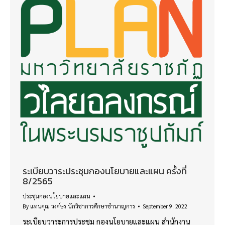
ระเบียบวาระประชุมกองนโยบายและแผน ครั้งที่
8/2565
ประชุมกองนโยบายและแผน
By
แทนคุณ วงค์ษร นักวิชาการศึกษาชำนาญการ
September 9, 2022
ระเบียบวาระการประชุม กองนโยบายและแผน สำนักงาน