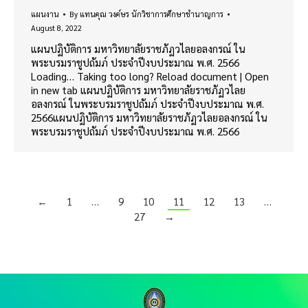
แผนงาน
By
แทนคุณ วงค์ษร นักวิชาการศึกษาชำนาญการ
August 8, 2022
แผนปฏิบัติการ มหาวิทยาลัยราชภัฏวไลยอลงกรณ์ ใน
พระบรมราชูปถัมภ์ ประจำปีงบประมาณ พ.ศ. 2566
Loading… Taking too long? Reload document | Open
in new tab แผนปฏิบัติการ มหาวิทยาลัยราชภัฏวไลย
อลงกรณ์ ในพระบรมราชูปถัมภ์ ประจำปีงบประมาณ พ.ศ.
2566แผนปฏิบัติการ มหาวิทยาลัยราชภัฏวไลยอลงกรณ์ ใน
พระบรมราชูปถัมภ์ ประจำปีงบประมาณ พ.ศ. 2566
←
1
…
9
10
11
12
13
…
27
→