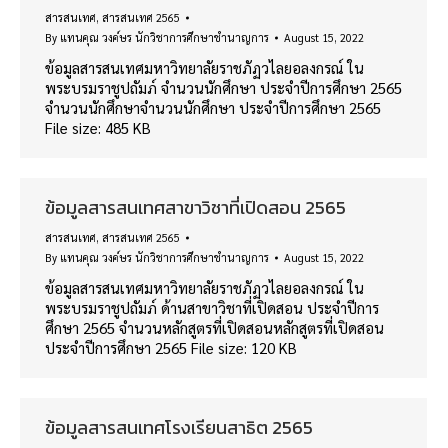
สารสนเทศ
,
สารสนเทศ 2565
By
แทนคุณ วงค์ษร นักวิชาการศึกษาชำนาญการ
August 15, 2022
ข้อมูลสารสนเทศมหาวิทยาลัยราชภัฏวไลยอลงกรณ์ ใน
พระบรมราชูปถัมภ์ จำนวนนักศึกษา ประจำปีการศึกษา 2565
จำนวนนักศึกษาจำนวนนักศึกษา ประจำปีการศึกษา 2565
File size: 485 KB
ข้อมูลสารสนเทศสาขาวิชาที่เปิดสอน 2565
สารสนเทศ
,
สารสนเทศ 2565
By
แทนคุณ วงค์ษร นักวิชาการศึกษาชำนาญการ
August 15, 2022
ข้อมูลสารสนเทศมหาวิทยาลัยราชภัฏวไลยอลงกรณ์ ใน
พระบรมราชูปถัมภ์ ด้านสาขาวิชาที่เปิดสอน ประจำปีการ
ศึกษา 2565 จำนวนหลักสูตรที่เปิดสอนหลักสูตรที่เปิดสอน
ประจำปีการศึกษา 2565 File size: 120 KB
ข้อมูลสารสนเทศโรงเรียนสาธิต 2565