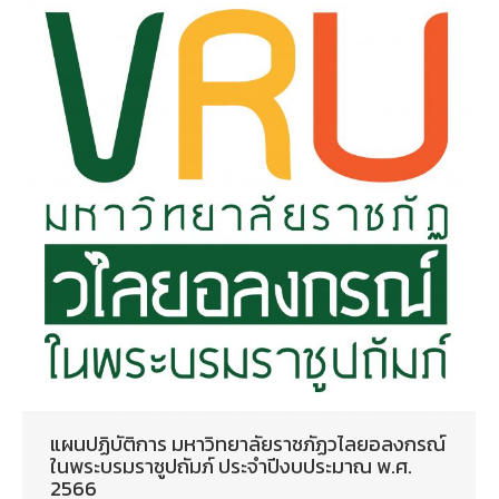
แผนปฏิบัติการ มหาวิทยาลัยราชภัฏวไลยอลงกรณ์
ในพระบรมราชูปถัมภ์ ประจำปีงบประมาณ พ.ศ.
2566