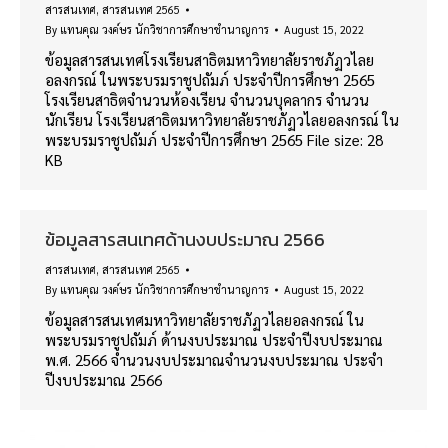
สารสนเทศ
,
สารสนเทศ 2565
By
แทนคุณ วงค์ษร นักวิชาการศึกษาชำนาญการ
August 15, 2022
ข้อมูลสารสนเทศโรงเรียนสาธิตมหาวิทยาลัยราชภัฏวไลย
อลงกรณ์ ในพระบรมราชูปถัมภ์ ประจำปีการศึกษา 2565
โรงเรียนสาธิตจำนวนห้องเรียน จำนวนบุคลากร จำนวน
นักเรียน โรงเรียนสาธิตมหาวิทยาลัยราชภัฏวไลยอลงกรณ์ ใน
พระบรมราชูปถัมภ์ ประจำปีการศึกษา 2565 File size: 28
KB
ข้อมูลสารสนเทศด้านงบประมาณ 2566
สารสนเทศ
,
สารสนเทศ 2565
By
แทนคุณ วงค์ษร นักวิชาการศึกษาชำนาญการ
August 15, 2022
ข้อมูลสารสนเทศมหาวิทยาลัยราชภัฏวไลยอลงกรณ์ ใน
พระบรมราชูปถัมภ์ ด้านงบประมาณ ประจำปีงบประมาณ
พ.ศ. 2566 จำนวนงบประมาณจำนวนงบประมาณ ประจำ
ปีงบประมาณ 2566