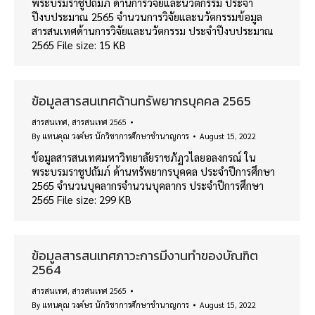
พระบรมราชูปถัมภ์ ด้านการวิจัยและนวัตกรรม ประจำ
ปีงบประมาณ 2565 จำนวนการวิจัยและนวัตกรรมข้อมูล
สารสนเทศด้านการวิจัยและนวัตกรรม ประจำปีงบประมาณ
2565 File size: 15 KB
ข้อมูลสารสนเทศด้านทรัพยากรบุคคล 2565
สารสนเทศ
,
สารสนเทศ 2565
By
แทนคุณ วงค์ษร นักวิชาการศึกษาชำนาญการ
August 15, 2022
ข้อมูลสารสนเทศมหาวิทยาลัยราชภัฏวไลยอลงกรณ์ ใน
พระบรมราชูปถัมภ์ ด้านทรัพยากรบุคคล ประจำปีการศึกษา
2565 จำนวนบุคลากรจำนวนบุคลากร ประจำปีการศึกษา
2565 File size: 299 KB
ข้อมูลสารสนเทศภาวะการมีงานทำของบัณฑิต
2564
สารสนเทศ
,
สารสนเทศ 2565
By
แทนคุณ วงค์ษร นักวิชาการศึกษาชำนาญการ
August 15, 2022