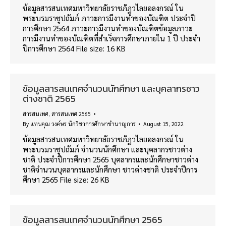
ข้อมูลสารสนเทศมหาวิทยาลัยราชภัฏวไลยอลงกรณ์ ใน
พระบรมราชูปถัมภ์ ภาวะการมีงานทำของบัณฑิต ประจำปี
การศึกษา 2564 ภาวะการมีงานทำของบัณฑิตข้อมูลภาวะ
การมีงานทำของบัณฑิตที่สำเร็จการศึกษาภายใน 1 ปี ประจำ
ปีการศึกษา 2564 File size: 16 KB
ข้อมูลสารสนเทศจำนวนนักศึกษา และบุคลากรชาว
ต่างชาติ 2565
สารสนเทศ
,
สารสนเทศ 2565
By
แทนคุณ วงค์ษร นักวิชาการศึกษาชำนาญการ
August 15, 2022
ข้อมูลสารสนเทศมหาวิทยาลัยราชภัฏวไลยอลงกรณ์ ใน
พระบรมราชูปถัมภ์ จำนวนนักศึกษา และบุคลากรชาวต่าง
ชาติ ประจำปีการศึกษา 2565 บุคลากรและนักศึกษาชาวต่าง
ชาติจำนวนบุคลากรและนักศึกษา ชาวต่างชาติ ประจำปีการ
ศึกษา 2565 File size: 26 KB
ข้อมูลสารสนเทศจำนวนนักศึกษา 2565