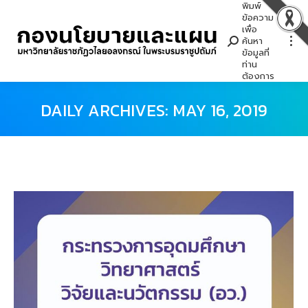
พิมพ์
Search:
ข้อความ
เพื่อ
ค้นหา
ข้อมูลที่
ท่าน
ต้องการ
DAILY ARCHIVES:
MAY 16, 2019
You are here: