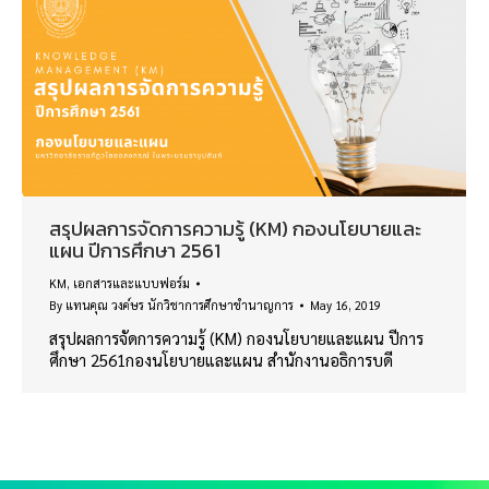
สรุปผลการจัดการความรู้ (KM) กองนโยบายและ
แผน ปีการศึกษา 2561
KM
,
เอกสารและแบบฟอร์ม
By
แทนคุณ วงค์ษร นักวิชาการศึกษาชำนาญการ
May 16, 2019
สรุปผลการจัดการความรู้ (KM) กองนโยบายและแผน ปีการ
ศึกษา 2561กองนโยบายและแผน สำนักงานอธิการบดี