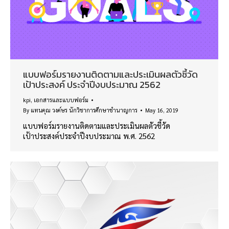
แบบฟอร์มรายงานติดตามและประเมินผลตัวชี้วัด
เป้าประสงค์ ประจำปีงบประมาณ 2562
kpi
,
เอกสารและแบบฟอร์ม
By
แทนคุณ วงค์ษร นักวิชาการศึกษาชำนาญการ
May 16, 2019
แบบฟอร์มรายงานติดตามและประเมินผลตัวชี้วัด
เป้าประสงค์ประจำปีงบประมาณ พ.ศ. 2562