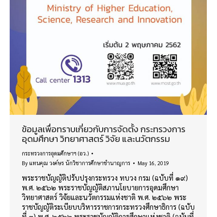
ข้อมูลเพื่อทราบเกี่ยวกับการจัดตั้ง กระทรวงการ
อุดมศึกษา วิทยาศาสตร์ วิจัย และนวัตกรรม
กระทรวงการอุดมศึกษาฯ (อว.)
By
แทนคุณ วงค์ษร นักวิชาการศึกษาชำนาญการ
May 16, 2019
พระราชบัญญัติปรับปรุงกระทรวง ทบวง กรม (ฉบับที่ ๑๙)
พ.ศ. ๒๕๖๒ พระราชบัญญัติสภานโยบายการอุดมศึกษา
วิทยาศาสตร์ วิจัยและนวัตกรรมแห่งชาติ พ.ศ. ๒๕๖๒ พระ
ราชบัญญัติระเบียบบริหารราชการกระทรวงศึกษาธิการ (ฉบับ
ที่ ๓) พ.ศ. ๒๕๖๒ พระราชบัญญัติการศึกษาแห่งชาติ (ฉบับที่