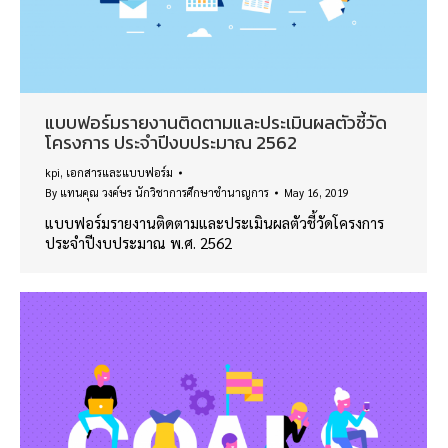
แบบฟอร์มรายงานติดตามและประเมินผลตัวชี้วัด
โครงการ ประจำปีงบประมาณ 2562
kpi
,
เอกสารและแบบฟอร์ม
By
แทนคุณ วงค์ษร นักวิชาการศึกษาชำนาญการ
May 16, 2019
แบบฟอร์มรายงานติดตามและประเมินผลตัวชี้วัดโครงการ
ประจำปีงบประมาณ พ.ศ. 2562