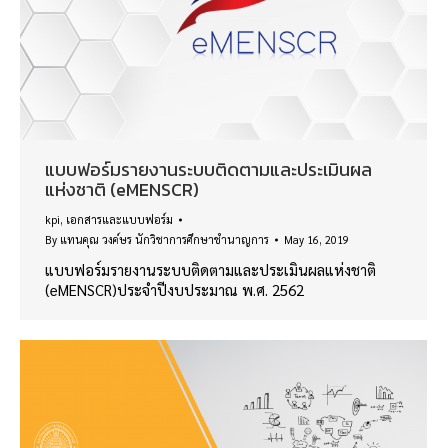
แบบฟอร์มรายงานระบบติดตามและประเมินผล
แห่งชาติ (eMENSCR)
kpi
,
เอกสารและแบบฟอร์ม
By
แทนคุณ วงค์ษร นักวิชาการศึกษาชำนาญการ
May 16, 2019
แบบฟอร์มรายงานระบบติดตามและประเมินผลแห่งชาติ
(eMENSCR)ประจำปีงบประมาณ พ.ศ. 2562