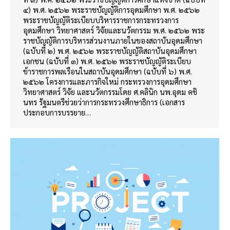
๔) พ.ศ. ๒๕๖๒ พระราชบัญญัติการอุดมศึกษา พ.ศ. ๒๕๖๒
พระราชบัญญัติระเบียบบริหารราชการกระทรวงการ
อุดมศึกษา วิทยาศาสตร์ วิจัยและนวัตกรรม พ.ศ. ๒๕๖๒ พระ
ราชบัญญัติการบริหารส่วนงานภายในของสถาบันอุดมศึกษา
(ฉบับที่ ๒) พ.ศ. ๒๕๖๒ พระราชบัญญัติสถาบันอุดมศึกษา
เอกชน (ฉบับที่ ๓) พ.ศ. ๒๕๖๒ พระราชบัญญัติระเบียบ
ข้าราชการพลเรือนในสถาบันอุดมศึกษา (ฉบับที่ ๖) พ.ศ.
๒๕๖๒ โครงการและภารกิจใหม่ กระทรวงการอุดมศึกษา
วิทยาศาสตร์ วิจัย และนวัตกรรมโดย ศ.คลินิก นพ.อุดม คชิ
นทร รัฐมนตรีช่วยว่าการกระทรวงศึกษาธิการ (เอกสาร
ประกอบการบรรยาย…