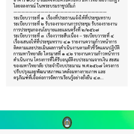
ไลยอลงกรณ์ ในพระบรมราชูปถัมภ์
————————————————————————
ระเบียบวาระที่ ๑ เรื่องที่ประธานแจ้งให้ที่ประชุมทราบ
ระเบียบวาระที่ ๒ รับรองรายงานการประชุม รับรองรายงาน
การประชุมกองนโยบายและแผนครั้งที่ ๒/๒๕๖๗
ระเบียบวาระที่ ๓ เรื่องวาระสืบเนื่อง – ระเบียบวาระที่ ๔
เรื่องเสนอให้ที่ประชุมทราบ ๔.๑ รายงานความก้าวหน้าการ
ติดตามและประเมินผลการดำเนินงานตามตัวชี้วัดแผนปฏิบัติ
การมหาวิทยาลัย ไตรมาสที่ ๑ ๔.๒ รายงานความก้าวหน้าการ
ดำเนินงาน โครงการที่ได้รับอนุมัติงบประมาณจากเงิน สะสม
ของมหาวิทยาลัย ประจำปีงบประมาณ พ.ศ.๒๕๖๗ โครงการ
ปรับปรุงและพัฒนาสภาพแวดล้อมทางกายภาพ และ
ครุภัณฑ์ที่เอื้อต่อการจัดการเรียนรู้อย่างยั่งยืน ๔.๓…