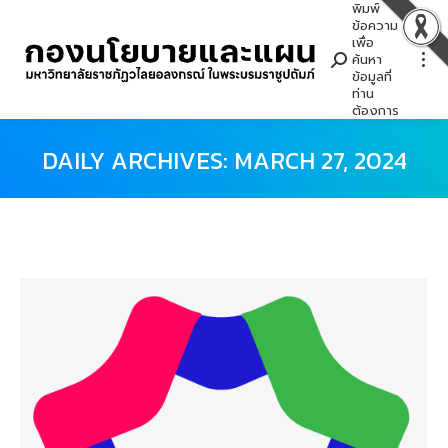
พิมพ์
Search:
ข้อความ
เพื่อ
ค้นหา
ข้อมูลที่
ท่าน
ต้องการ
DAILY ARCHIVES:
MARCH 27, 2024
You are here: