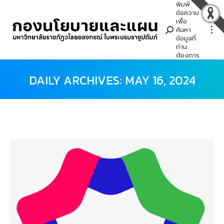
พิมพ์
Search:
ข้อความ
เพื่อ
ค้นหา
ข้อมูลที่
ท่าน
ต้องการ
DAILY ARCHIVES:
MAY 16, 2024
You are here: