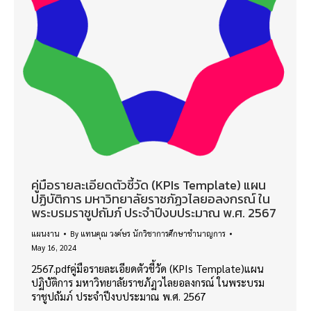
คู่มือรายละเอียดตัวชี้วัด (KPIs Template) แผน
ปฏิบัติการ มหาวิทยาลัยราชภัฏวไลยอลงกรณ์ ใน
พระบรมราชูปถัมภ์ ประจำปีงบประมาณ พ.ศ. 2567
แผนงาน
By
แทนคุณ วงค์ษร นักวิชาการศึกษาชำนาญการ
May 16, 2024
2567.pdfคู่มือรายละเอียดตัวชี้วัด (KPIs Template)แผน
ปฏิบัติการ มหาวิทยาลัยราชภัฏวไลยอลงกรณ์ ในพระบรม
ราชูปถัมภ์ ประจำปีงบประมาณ พ.ศ. 2567