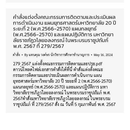
คำสั่งแต่งตั้งคณะกรรมการติดตามและประเมินผล
การดำเนินงาน แผนยุทธศาสตร์มหาวิทยาลัย 20 ปี
ระยะที่ 2 (พ.ศ.2566-2570) แผนกลยุทธ์
(พ.ศ.2566-2570) และแผนปฏิบัติการ มหาวิทยา
ลัยราชภัฏวไลยอลงกรณ์ ในพระบรมราชูปถัมภ์
พ.ศ. 2567 ที่ 279/2567
คำสั่ง
By
แทนคุณ วงค์ษร นักวิชาการศึกษาชำนาญการ
May 16, 2024
279_2567_แต่งตั้งคณะกรรมการติดตามและประ.pdf
ดาวน์โหลดไฟล์เอกสารคำสั่งได้ที่นี่ คำสั่งแต่งตั้งคณะ
กรรมการติดตามและประเมินผลการดำเนินงาน แผน
ยุทธศาสตร์มหาวิทยาลัย 20 ปี ระยะที่ 2 (พ.ศ.2566-2570)
แผนกลยุทธ์ (พ.ศ.2566-2570) และแผนปฏิบัติการ มหา
วิทยาลัยราชภัฏวไลยอลงกรณ์ ในพระบรมราชูปถัมภ์ พ.ศ.
2567คำสั่งมหาวิทยาลัยราชภัฏวไลยอลงกรณ์ ในพระบรม
ราชูปถัมภ์ ที่ 279/2567 สั่ง ณ วันที่ 5 กุมภาพันธ์ พ.ศ. 2567