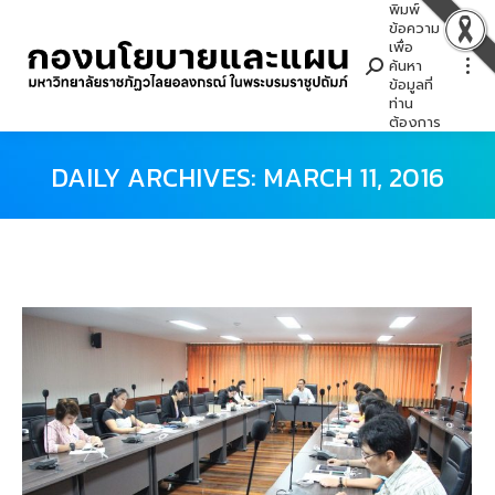
พิมพ์
Search:
ข้อความ
เพื่อ
ค้นหา
ข้อมูลที่
ท่าน
ต้องการ
DAILY ARCHIVES:
MARCH 11, 2016
You are here: