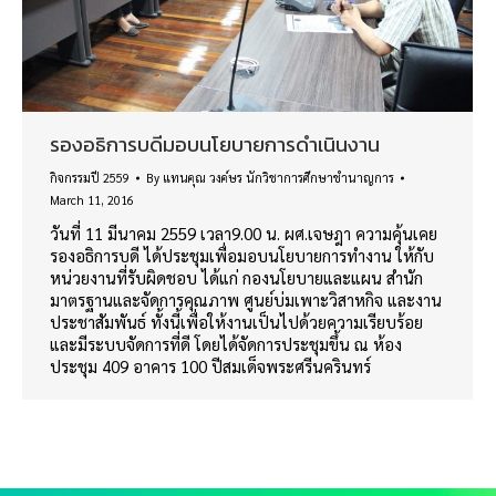
รองอธิการบดีมอบนโยบายการดำเนินงาน
กิจกรรมปี 2559
By
แทนคุณ วงค์ษร นักวิชาการศึกษาชำนาญการ
March 11, 2016
วันที่ 11 มีนาคม 2559 เวลา9.00 น. ผศ.เจษฎา ความคุ้นเคย
รองอธิการบดี ได้ประชุมเพื่อมอบนโยบายการทำงาน ให้กับ
หน่วยงานที่รับผิดชอบ ได้แก่ กองนโยบายและแผน สำนัก
มาตรฐานและจัดการคุณภาพ ศูนย์บ่มเพาะวิสาหกิจ และงาน
ประชาสัมพันธ์ ทั้งนี้เพื่อให้งานเป็นไปด้วยความเรียบร้อย
และมีระบบจัดการที่ดี โดยได้จัดการประชุมขึ้น ณ ห้อง
ประชุม 409 อาคาร 100 ปีสมเด็จพระศรีนครินทร์