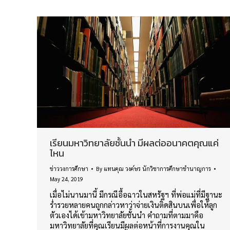
เรียนมหาวิทยาลัยชั้นนำ มีผลต่ออนาคตคุณแค่
ไหน
ข่าววงการศึกษา
By
แทนคุณ วงค์ษร นักวิชาการศึกษาชำนาญการ
May 24, 2019
เมื่อไม่นานมานี้ มีกรณีอื้อฉาวในสหรัฐฯ ที่พ่อแม่ที่มีฐานะ
ร่ำรวยหลายคนถูกกล่าวหาว่าจ่ายเงินติดสินบนเพื่อให้ลูก
ตัวเองได้เข้ามหาวิทยาลัยชั้นนำ คำถามที่ตามมาคือ
มหาวิทยาลัยที่คุณเรียนมีผลต่อหน้าที่การงานคุณใน