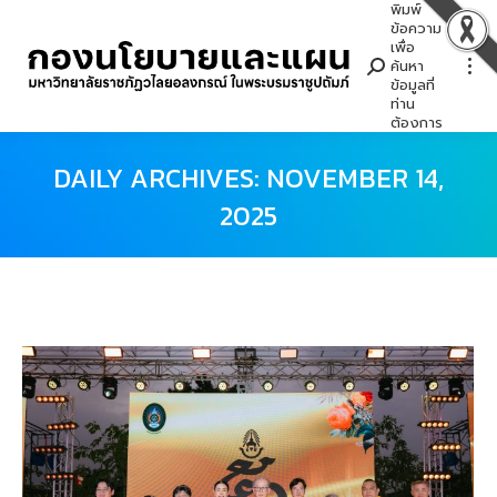
พิมพ์
Search:
ข้อความ
เพื่อ
ค้นหา
ข้อมูลที่
ท่าน
ต้องการ
DAILY ARCHIVES:
NOVEMBER 14,
2025
You are here: