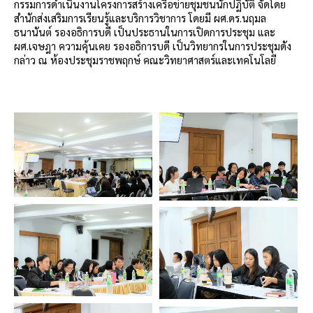
กรรมการดำเนินงานโครงการสร้างเครือข่ายชุมชนนักปฏิบัติ จัดโดย
สำนักส่งเสริมการเรียนรู้และบริการวิชาการ โดยมี ผศ.ดร.นฤมล
ธนานันต์ รองอธิการบดี เป็นประธานในการเปิดการประชุม และ
ผศ.เจษฎา ความคุ้นเคย รองอธิการบดี
เป็นวิทยากรในการประชุมดัง
กล่าว
ณ ห้องประชุมราชพฤกษ์
คณะวิทยาศาสตร์และเทคโนโลยี