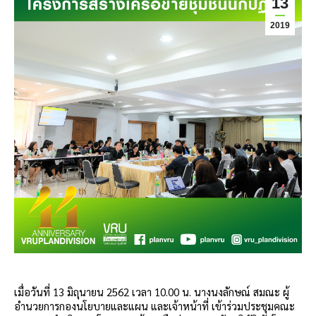
13
2019
เมื่อวันที่ 13 มิถุนายน 2562 เวลา 10.00 น. นางนงลักษณ์ สมณะ ผู้
อำนวยการกองนโยบายและแผน และเจ้าหน้าที่ เข้าร่วมประชุมคณะ