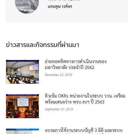
แทนคุณ วงค์ษร
ข่าวสารและกิจกรรมที่ผ่านมา
ถ่ายทอดทิศทางการดำเนินงานของ
มหาวิทยาลัย ประจำปี 2562
November 22, 2019
ติวเข้ม OKRs หน่วยงานในระบบ ววน. เตรียม
พร้อมเสนอร่าง พรบ.งบฯ ปี 2563
September 27, 2019
อบรมการใช้งานระบบบัญชี 3 มิติ และระบบ