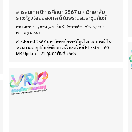
สารสนเทศ ปีการศึกษา 2567 มหาวิทยาลัย
ราชภัฏวไลยอลงกรณ์ ในพระบรมราชูปถัมภ์
สารสนเทศ
By
แทนคุณ วงค์ษร นักวิชาการศึกษาชำนาญการ
February 4, 2025
สารสนเทศ 2567 มหาวิทยาลัยราชภัฏวไลยอลงกรณ์ ใน
พระบรมราชูปถัมภ์คลิกดาวน์โหลดไฟล์ File size : 60
MB Update : 21 กุมภาพันธ์ 2568