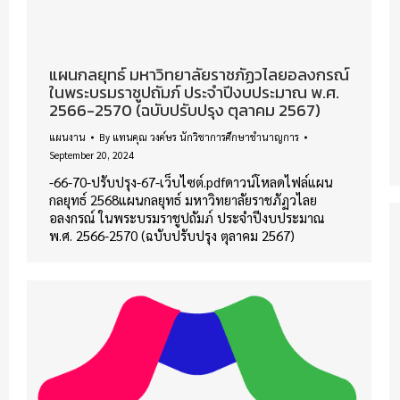
แผนกลยุทธ์ มหาวิทยาลัยราชภัฏวไลยอลงกรณ์
ในพระบรมราชูปถัมภ์ ประจำปีงบประมาณ พ.ศ.
2566-2570 (ฉบับปรับปรุง ตุลาคม 2567)
แผนงาน
By
แทนคุณ วงค์ษร นักวิชาการศึกษาชำนาญการ
September 20, 2024
-66-70-ปรับปรุง-67-เว็บไซต์.pdfดาวน์โหลดไฟล์แผน
กลยุทธ์ 2568แผนกลยุทธ์ มหาวิทยาลัยราชภัฏวไลย
อลงกรณ์ ในพระบรมราชูปถัมภ์ ประจำปีงบประมาณ
พ.ศ. 2566-2570 (ฉบับปรับปรุง ตุลาคม 2567)