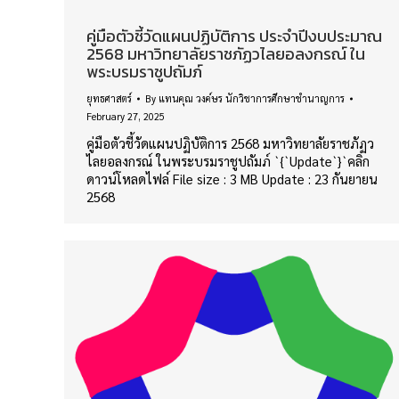
คู่มือตัวชี้วัดแผนปฏิบัติการ ประจำปีงบประมาณ
2568 มหาวิทยาลัยราชภัฏวไลยอลงกรณ์ ใน
พระบรมราชูปถัมภ์
ยุทธศาสตร์
By
แทนคุณ วงค์ษร นักวิชาการศึกษาชำนาญการ
February 27, 2025
คู่มือตัวชี้วัดแผนปฏิบัติการ 2568 มหาวิทยาลัยราชภัฏว
ไลยอลงกรณ์ ในพระบรมราชูปถัมภ์ `{`Update`}`คลิก
ดาวน์โหลดไฟล์ File size : 3 MB Update : 23 กันยายน
2568