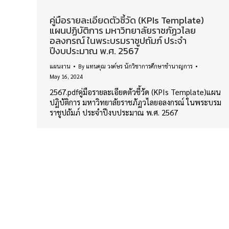
คู่มือรายละเอียดตัวชี้วัด (KPIs Template)
แผนปฏิบัติการ มหาวิทยาลัยราชภัฏวไลย
อลงกรณ์ ในพระบรมราชูปถัมภ์ ประจำ
ปีงบประมาณ พ.ศ. 2567
แผนงาน
By
แทนคุณ วงค์ษร นักวิชาการศึกษาชำนาญการ
May 16, 2024
2567.pdfคู่มือรายละเอียดตัวชี้วัด (KPIs Template)แผน
ปฏิบัติการ มหาวิทยาลัยราชภัฏวไลยอลงกรณ์ ในพระบรม
ราชูปถัมภ์ ประจำปีงบประมาณ พ.ศ. 2567
กองนโยบายและแผน สำนักงานอธิการบดี มหาวิทยาลัยราชภัฏวไลย