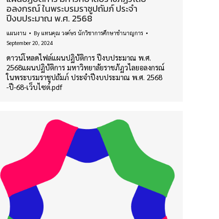
อลงกรณ์ ในพระบรมราชูปถัมภ์ ประจำ
ปีงบประมาณ พ.ศ. 2568
แผนงาน
By
แทนคุณ วงค์ษร นักวิชาการศึกษาชำนาญการ
September 20, 2024
ดาวน์โหลดไฟล์แผนปฏิบัติการ ปีงบประมาณ พ.ศ.
2568แผนปฏิบัติการ มหาวิทยาลัยราชภัฏวไลยอลงกรณ์
ในพระบรมราชูปถัมภ์ ประจำปีงบประมาณ พ.ศ. 2568
-ปี-68-เว็บไซต์.pdf