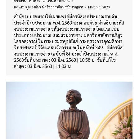
ข่าวสำนักงบประมาณ
,
งานงบประมาณ
By
แทนคุณ วงค์ษร นักวิชาการศึกษาชำนาญการ
March 5, 2020
สำนักงบประมาณได้เผยแพร่คู่มือรหัสงบประมาณรายจ่าย
ประจำปีงบประมาณ พ.ศ. 2563 ประกอบด้วย คำอธิบายรหัส
งบประมาณรายจ่าย รหัสงบประมาณรายจ่าย โดยแนกเป็น
ประเภทงบประมาณ และส่วนราชการ มหาวิทยาลัยราชภัฏว
ไลยอลงกรณ์ ในพระบรมราชูปถัมภ์ กระทรวงการอุดมศึกษา
วิทยาศาสตร์ วิจัยและนวัตกรรม อยู่ในหน้าที่ 349 คู่มือรหัส
งบประมาณรายจ่าย (ฉบับที่ 8) ประจำปีงบประมาณ พ.ศ.
2563วันที่ประกาศ : 03 มี.ค. 2563 | 10:58 น. วันที่แก้ไข
ล่าสุด : 03 มี.ค. 2563 | 11:03 น.