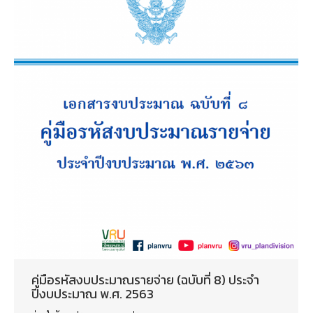
คู่มือรหัสงบประมาณรายจ่าย (ฉบับที่ 8) ประจำ
ปีงบประมาณ พ.ศ. 2563