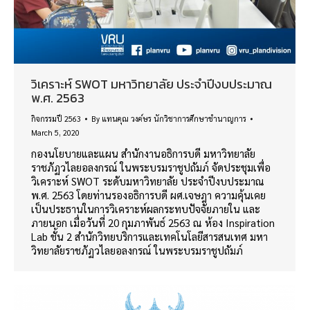
วิเคราะห์ SWOT มหาวิทยาลัย ประจำปีงบประมาณ
พ.ศ. 2563
กิจกรรมปี 2563
By
แทนคุณ วงค์ษร นักวิชาการศึกษาชำนาญการ
March 5, 2020
กองนโยบายและแผน สำนักงานอธิการบดี มหาวิทยาลัย
ราชภัฏวไลยอลงกรณ์ ในพระบรมราชูปถัมภ์ จัดประชุมเพื่อ
วิเคราะห์ SWOT ระดับมหาวิทยาลัย ประจำปีงบประมาณ
พ.ศ. 2563 โดยท่านรองอธิการบดี ผศ.เจษฎา ความคุ้นเคย
เป็นประธานในการวิเคราะห์ผลกระทบปัจจัยภายใน และ
ภายนอก เมื่อวันที่ 20 กุมภาพันธ์ 2563 ณ ห้อง Inspiration
Lab ชั้น 2 สำนักวิทยบริการและเทคโนโลยีสารสนเทศ มหา
วิทยาลัยราชภัฏวไลยอลงกรณ์ ในพระบรมราชูปถัมภ์