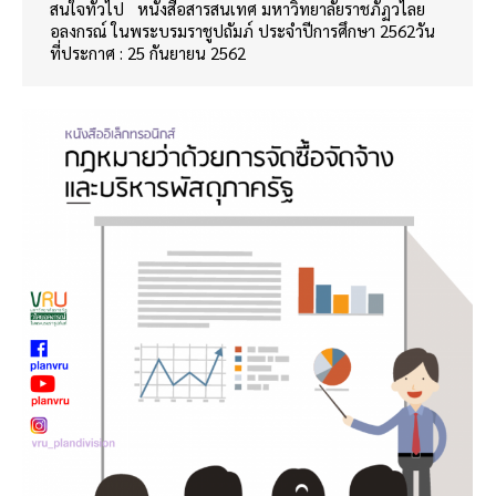
สนใจทั่วไป หนังสือสารสนเทศ มหาวิทยาลัยราชภัฏวไลย
อลงกรณ์ ในพระบรมราชูปถัมภ์ ประจำปีการศึกษา 2562วัน
ที่ประกาศ : 25 กันยายน 2562