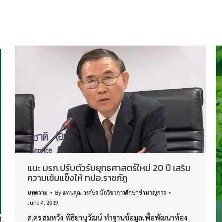
แนะ มรภ.ปรับตัวรับยุทธศาสตร์ใหม่ 20 ปี เสริม
ความเข้มแข็งให้ ทปอ.ราชภัฏ
บทความ
By
แทนคุณ วงค์ษร นักวิชาการศึกษาชำนาญการ
June 4, 2019
ศ.ดร.สมหวัง พิธิยานุวัฒน์ ทำฐานข้อมูลเพื่อพัฒนาท้อง