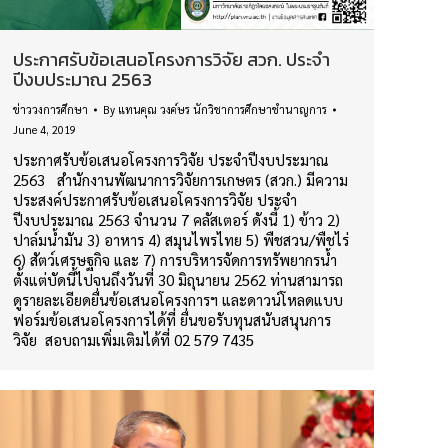
ประกาศรับข้อเสนอโครงการวิจัย สวก. ประจำ
ปีงบประมาณ 2563
ข่าววงการศึกษา
By
แทนคุณ วงค์ษร นักวิชาการศึกษาชำนาญการ
June 4, 2019
ประกาศรับข้อเสนอโครงการวิจัย ประจำปีงบประมาณ
2563 สำนักงานพัฒนาการวิจัยการเกษตร (สวก.) มีความ
ประสงค์ประกาศรับข้อเสนอโครงการวิจัย ประจำ
ปีงบประมาณ 2563 จำนวน 7 คลัสเตอร์ ดังนี้ 1) ข้าว 2)
ปาล์มน้ำมัน 3) อาหาร 4) สมุนไพรไทย 5) พืชสวน/พืชไร่
6) สัตว์เศรษฐกิจ และ 7) การบริหารจัดการทรัพยากรน้ำ
ตั้งแต่บัดนี้ไปจนถึงวันที่ 30 มิถุนายน 2562 ท่านสามารถ
ดูรายละเอียดยื่นข้อเสนอโครงการฯ และดาวน์โหลดแบบ
ฟอร์มข้อเสนอโครงการได้ที่ ยื่นขอรับทุนสนับสนุนการ
วิจัย สอบถามเพิ่มเติมได้ที่ 02 579 7435