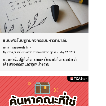
แบบฟอร์มปฏิทินกิจกรรมมหาวิทยาลัย
เอกสารและแบบฟอร์ม
By
แทนคุณ วงค์ษร นักวิชาการศึกษาชำนาญการ
May 27, 2019
แบบฟอร์มปฏิทินกิจกรรมมหาวิทยาลัยกิจกรรมประจำ
เดือนของคณะ และทุกหน่วยงาน