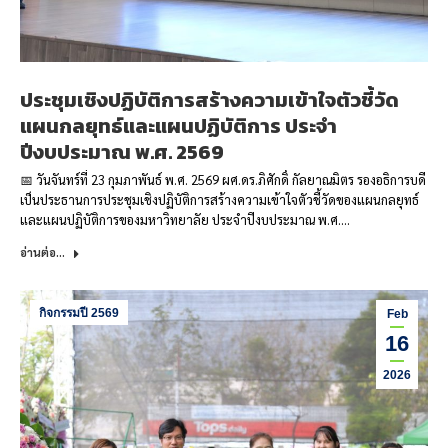
ประชุมเชิงปฏิบัติการสร้างความเข้าใจตัวชี้วัด
แผนกลยุทธ์และแผนปฏิบัติการ ประจำ
ปีงบประมาณ พ.ศ. 2569
📅 วันจันทร์ที่ 23 กุมภาพันธ์ พ.ศ. 2569 ผศ.ดร.ภิศักดิ์ กัลยาณมิตร รองอธิการบดี
เป็นประธานการประชุมเชิงปฏิบัติการสร้างความเข้าใจตัวชี้วัดของแผนกลยุทธ์
และแผนปฏิบัติการของมหาวิทยาลัย ประจำปีงบประมาณ พ.ศ.…
อ่านต่อ...
กิจกรรมปี 2569
Feb
16
2026