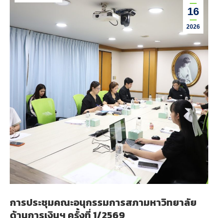
16
2026
การประชุมคณะอนุกรรมการสภามหาวิทยาลัย
ด้านการเงินฯ ครั้งที่ 1/2569