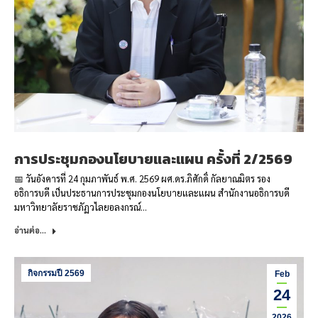
การประชุมกองนโยบายและแผน ครั้งที่ 2/2569
📅 วันอังคารที่ 24 กุมภาพันธ์ พ.ศ. 2569 ผศ.ดร.ภิศักดิ์ กัลยาณมิตร รอง
อธิการบดี เป็นประธานการประชุมกองนโยบายและแผน สำนักงานอธิการบดี
มหาวิทยาลัยราชภัฏวไลยอลงกรณ์…
อ่านต่อ...
กิจกรรมปี 2569
Feb
24
2026