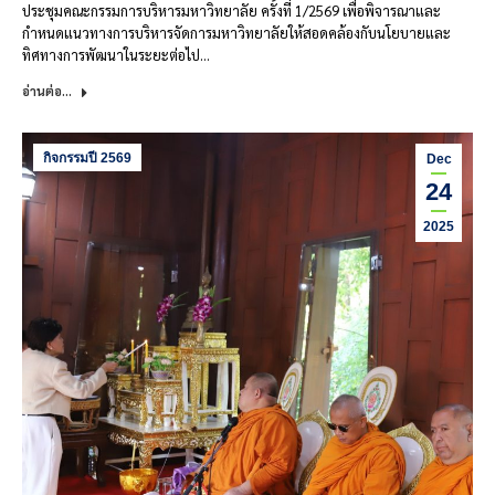
ประชุมคณะกรรมการบริหารมหาวิทยาลัย ครั้งที่ 1/2569 เพื่อพิจารณาและ
กำหนดแนวทางการบริหารจัดการมหาวิทยาลัยให้สอดคล้องกับนโยบายและ
ทิศทางการพัฒนาในระยะต่อไป…
อ่านต่อ...
กิจกรรมปี 2569
Dec
24
2025