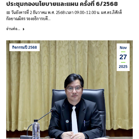
ประชุมกองนโยบายและแผน ครั้งที่ 6/2568
📅 วันอังคารที่ 2 ธันวาคม พ.ศ. 2568 เวลา 09.00–12.00 น. ผศ.ดร.ภิศักดิ์
กัลยาณมิตร รองอธิการบดี…
อ่านต่อ...
กิจกรรมปี 2568
Nov
27
2025