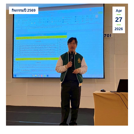
กิจกรรมปี 2569
Apr
27
2026