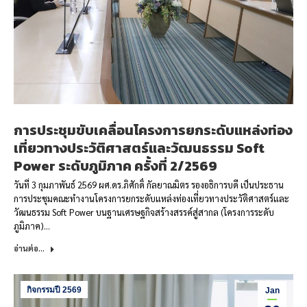
การประชุมขับเคลื่อนโครงการยกระดับแหล่งท่อง
เที่ยวทางประวัติศาสตร์และวัฒนธรรม Soft
Power ระดับภูมิภาค ครั้งที่ 2/2569
วันที่ 3 กุมภาพันธ์ 2569 ผศ.ดร.ภิศักดิ์ กัลยาณมิตร รองอธิการบดี เป็นประธาน
การประชุมคณะทำงานโครงการยกระดับแหล่งท่องเที่ยวทางประวัติศาสตร์และ
วัฒนธรรม Soft Power บนฐานเศรษฐกิจสร้างสรรค์สู่สากล (โครงการระดับ
ภูมิภาค)…
อ่านต่อ...
กิจกรรมปี 2569
Jan