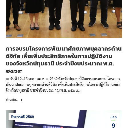
การอบรมโครงการพัฒนาศักยภาพบุคลากรด้าน
ดิจิทัล เพื่อเพิ่มประสิทธิภาพในการปฏิบัติงาน
ของจังหวัดปทุมธานี ประจำปีงบประมาณ พ.ศ.
๒๕๖๙
📅 วันที่ 12–15 มกราคม พ.ศ. 2569 จังหวัดปทุมธานีจัดการอบรมตาม โครงการ
พัฒนาศักยภาพบุคลากรด้านดิจิทัล เพื่อเพิ่มประสิทธิภาพในการปฏิบัติงานของ
จังหวัดปทุมธานี ประจำปีงบประมาณ พ.ศ. ๒๕๖๙…
อ่านต่อ...
กิจกรรมปี 2569
Jan
9