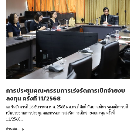
การประชุมคณะกรรมการเร่งรัดการเบิกจ่ายงบ
ลงทุน ครั้งที่ 11/2568
📅 วันอังคารที่ 16 ธันวาคม พ.ศ. 2568 ผศ.ดร.ภิศักดิ์ กัลยาณมิตร รองอธิการบดี
เป็นประธานการประชุมคณะกรรมการเร่งรัดการเบิกจ่ายงบลงทุน ครั้งที่
11/2568…
อ่านต่อ...