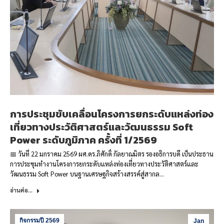
การประชุมขับเคลื่อนโครงการยกระดับแหล่งท่อง
เที่ยวทางประวัติศาสตร์และวัฒนธรรม Soft
Power ระดับภูมิภาค ครั้งที่ 1/2569
📅 วันที่ 22 มกราคม 2569 ผศ.ดร.ภิศักดิ์ กัลยาณมิตร รองอธิการบดี เป็นประธาน
การประชุมทำงานโครงการยกระดับแหล่งท่องเที่ยวทางประวัติศาสตร์และ
วัฒนธรรม Soft Power บนฐานเศรษฐกิจสร้างสรรค์สู่สากล…
อ่านต่อ...
กิจกรรมปี 2569
Jan