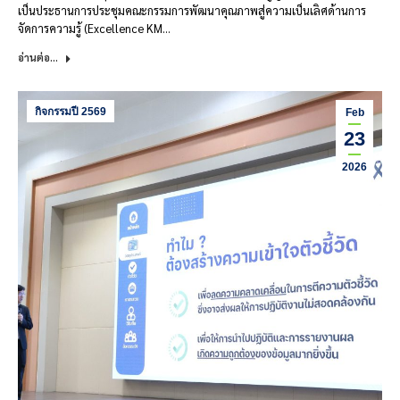
เป็นประธานการประชุมคณะกรรมการพัฒนาคุณภาพสู่ความเป็นเลิศด้านการ
จัดการความรู้ (Excellence KM…
อ่านต่อ...
กิจกรรมปี 2569
Feb
23
2026