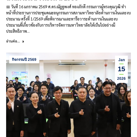
📅 วันที่ 16 มกราคม 2569 ศ.ดร.ณัฏฐพงศ์ ทองภักดี กรรมการผู้ทรงคุณวุฒิ ทำ
หน้าที่ประธานการประชุมคณะอนุกรรมการสภามหาวิทยาลัยด้านการเงินและงบ
ประมาณ ครั้งที่ 1/2569 เพื่อพิจารณาและหารือวาระด้านการเงินและงบ
ประมาณที่เกี่ยวข้องกับการบริหารจัดการมหาวิทยาลัยให้เป็นไปอย่างมี
ประสิทธิภาพ…
อ่านต่อ...
กิจกรรมปี 2569
Jan
15
2026