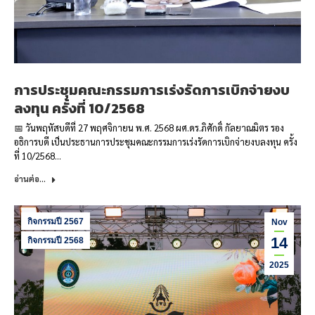
การประชุมคณะกรรมการเร่งรัดการเบิกจ่ายงบ
ลงทุน ครั้งที่ 10/2568
📅 วันพฤหัสบดีที่ 27 พฤศจิกายน พ.ศ. 2568 ผศ.ดร.ภิศักดิ์ กัลยาณมิตร รอง
อธิการบดี เป็นประธานการประชุมคณะกรรมการเร่งรัดการเบิกจ่ายงบลงทุน ครั้ง
ที่ 10/2568…
อ่านต่อ...
กิจกรรมปี 2567
Nov
14
กิจกรรมปี 2568
2025