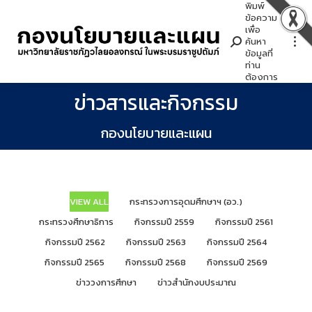
พิมพ์
Search:
ข้อความ
เพื่อ
ค้นหา
ข้อมูลที่
ท่าน
ต้องการ
ข่าวสารและกิจกรรม
You are here:
กองนโยบายและแผน
VIEW ALL
กระทรวงการอุดมศึกษาฯ (อว.)
กระทรวงศึกษาธิการ
กิจกรรมปี 2559
กิจกรรมปี 2561
กิจกรรมปี 2562
กิจกรรมปี 2563
กิจกรรมปี 2564
กิจกรรมปี 2565
กิจกรรมปี 2568
กิจกรรมปี 2569
ข่าววงการศึกษา
ข่าวสำนักงบประมาณ