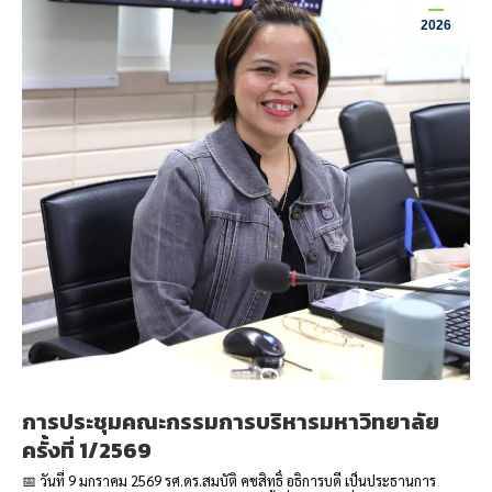
2026
การประชุมคณะกรรมการบริหารมหาวิทยาลัย
ครั้งที่ 1/2569
📅 วันที่ 9 มกราคม 2569 รศ.ดร.สมบัติ คชสิทธิ์ อธิการบดี เป็นประธานการ