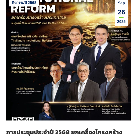
กิจกรรมปี 2568
Sep
26
2025
การประชุมประจำปี 2568 ยกเครื่องโครงสร้าง