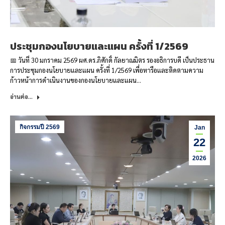
ประชุมกองนโยบายและแผน ครั้งที่ 1/2569
📅 วันที่ 30 มกราคม 2569 ผศ.ดร.ภิศักดิ์ กัลยาณมิตร รองอธิการบดี เป็นประธาน
การประชุมกองนโยบายและแผน ครั้งที่ 1/2569 เพื่อหารือและติดตามความ
ก้าวหน้าการดำเนินงานของกองนโยบายและแผน…
อ่านต่อ...
กิจกรรมปี 2569
Jan
22
2026