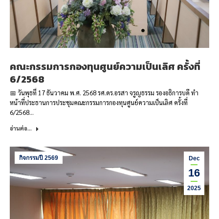
คณะกรรมการกองทุนศูนย์ความเป็นเลิศ ครั้งที่
6/2568
📅 วันพุธที่ 17 ธันวาคม พ.ศ. 2568 รศ.ดร.อรสา จรูญธรรม รองอธิการบดี ทำ
หน้าที่ประธานการประชุมคณะกรรมการกองทุนศูนย์ความเป็นเลิศ ครั้งที่
6/2568…
อ่านต่อ...
กิจกรรมปี 2569
Dec
16
2025