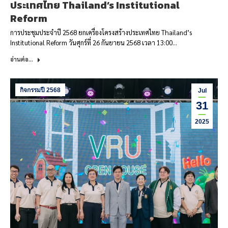
ประเทศไทย Thailand’s Institutional
Reform
การประชุมประจำปี 2568 ยกเครื่องโครงสร้างประเทศไทย Thailand’s
Institutional Reform วันศุกร์ที่ 26 กันยายน 2568 เวลา 13:00…
อ่านต่อ...
กิจกรรมปี 2568
Jul
31
2025