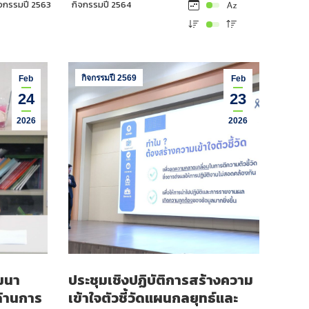
ิจกรรมปี 2563
กิจกรรมปี 2564
กิจกรรมปี 2569
Feb
Feb
24
23
2026
2026
ฒนา
ประชุมเชิงปฏิบัติการสร้างความ
ด้านการ
เข้าใจตัวชี้วัดแผนกลยุทธ์และ