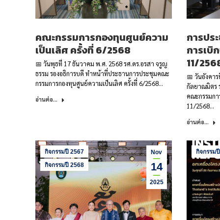
คณะกรรมการกองทุนศูนย์ความ
การประ
เป็นเลิศ ครั้งที่ 6/2568
การเบิกจ
11/256
📅 วันพุธที่ 17 ธันวาคม พ.ศ. 2568 รศ.ดร.อรสา จรูญ
ธรรม รองอธิการบดี ทำหน้าที่ประธานการประชุมคณะ
📅 วันอังคารท
กรรมการกองทุนศูนย์ความเป็นเลิศ ครั้งที่ 6/2568…
กัลยาณมิตร 
คณะกรรมการเร
อ่านต่อ...
11/2568…
อ่านต่อ...
กิจกรรมปี 2567
กิจกรรมป
Nov
14
กิจกรรมปี 2568
2025