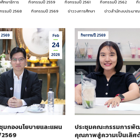
ศึกษาธิการ
กิจกรรมปี 2559
กิจกรรมปี 2561
กิจกรรมปี 2562
ก
จกรรมปี 2568
กิจกรรมปี 2569
ข่าววงการศึกษา
ข่าวสำนักงบประมาณ
ี 2569
กิจกรรมปี 2569
Feb
24
2026
ชุมกองนโยบายและแผน
ประชุมคณะกรรมการพั
 2/2569
คุณภาพสู่ความเป็นเลิศ